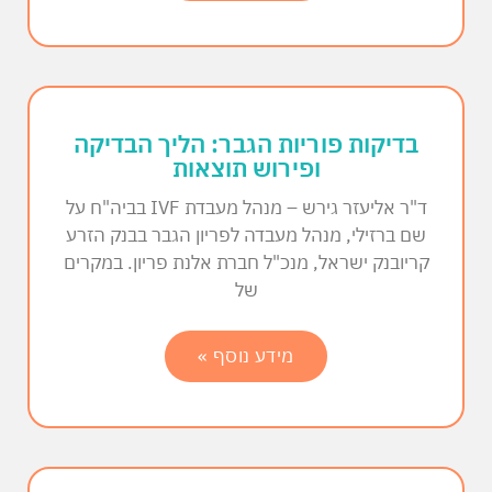
בדיקות פוריות הגבר: הליך הבדיקה
ופירוש תוצאות
ד"ר אליעזר גירש – מנהל מעבדת IVF בביה"ח על
שם ברזילי, מנהל מעבדה לפריון הגבר בבנק הזרע
קריובנק ישראל, מנכ"ל חברת אלנת פריון. במקרים
של
מידע נוסף »