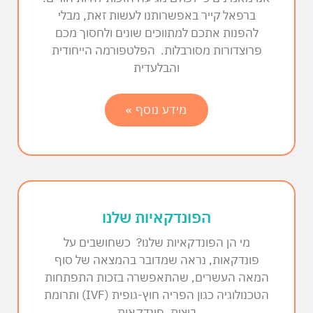
ברפאל קייר באפשרותנו לעשות זאת, מבלי
להפנות אתכם למתווכים שונים ולחסוך מכם
פרוצדורות מסורבלות. הפלטפורמה הייחודית
והבלעדית
מידע נוסף »
הפונדקאיות שלנו
מי הן הפונדקאיות שלנו? כשחושבים על
פונדקאות, נראה שמדובר בהמצאה של סוף
המאה העשרים, שהתאפשרה בזכות התפתחות
הטכנולוגיה כגון הפריה חוץ-גופית (IVF) ותרומת
ביצית. פונדקאות