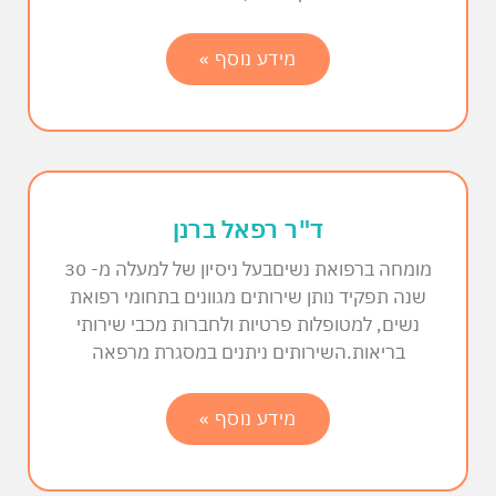
מידע נוסף »
ד"ר רפאל ברנן
מומחה ברפואת נשיםבעל ניסיון של למעלה מ- 30
שנה תפקיד נותן שירותים מגוונים בתחומי רפואת
נשים, למטופלות פרטיות ולחברות מכבי שירותי
בריאות.השירותים ניתנים במסגרת מרפאה
מידע נוסף »