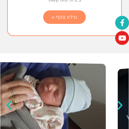
מידע נוסף »